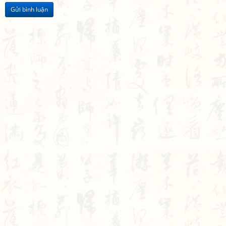
Gửi bình luận