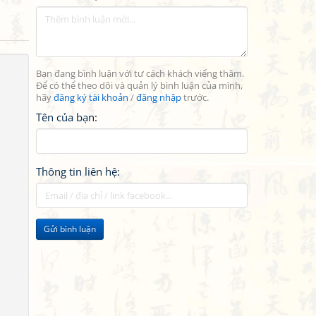
Bạn đang bình luận với tư cách khách viếng thăm.
Để có thể theo dõi và quản lý bình luận của mình,
hãy
đăng ký tài khoản
/
đăng nhập
trước.
Tên của bạn:
Thông tin liên hệ:
Gửi bình luận