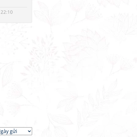
 22:10