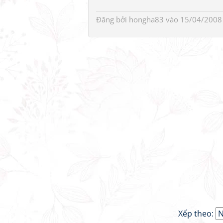
Đăng bởi
hongha83
vào 15/04/2008
Xếp theo: