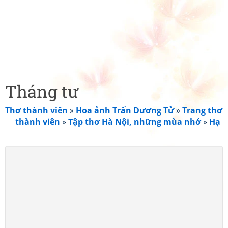
Tháng tư
Thơ thành viên
»
Hoa ảnh Trấn Dương Tử
»
Trang thơ
thành viên
»
Tập thơ Hà Nội, những mùa nhớ
»
Hạ