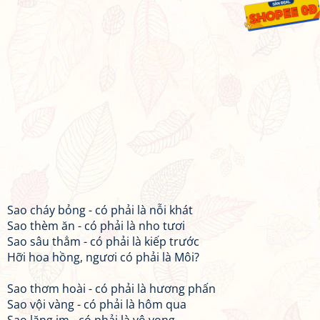
Sao cháy bỏng - có phải là nỗi khát
Sao thèm ăn - có phải là nho tươi
Sao sâu thẳm - có phải là kiếp trước
Hỡi hoa hồng, ngươi có phải là Môi?
Sao thơm hoài - có phải là hương phấn
Sao vội vàng - có phải là hôm qua