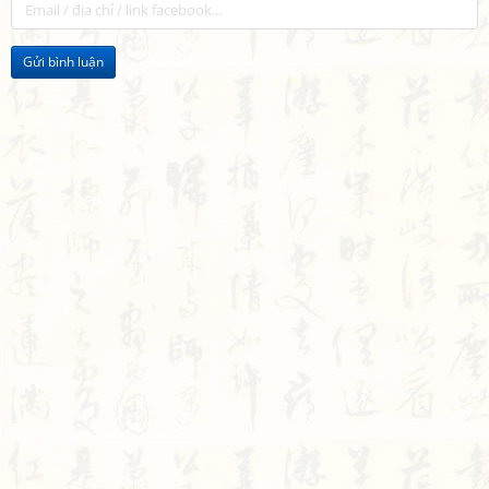
Gửi bình luận