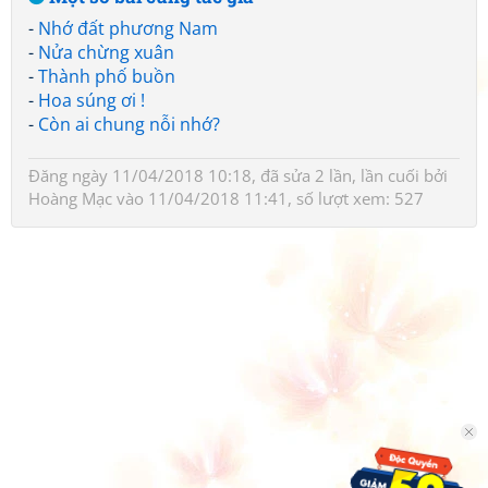
-
Nhớ đất phương Nam
-
Nửa chừng xuân
-
Thành phố buồn
-
Hoa súng ơi !
-
Còn ai chung nỗi nhớ?
Đăng ngày 11/04/2018 10:18, đã sửa 2 lần, lần cuối bởi
Hoàng Mạc
vào 11/04/2018 11:41, số lượt xem: 527