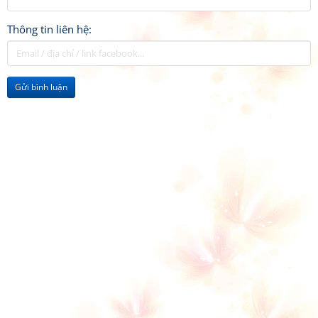
Thông tin liên hệ:
Gửi bình luận