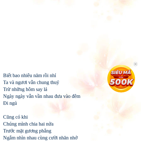
Biết bao nhiêu năm rồi nhỉ
Ta và ngươi vẫn chung thuỷ
Trừ những hôm say lả
Ngày ngày vẫn vần nhau đưa vào đêm
Đi ngủ
Cũng có khi
Chúng mình chia hai nửa
Trước mặt gương phẳng
Ngắm nhìn nhau cùng cười nhăn nhở