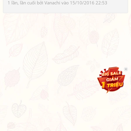
1 lần, lần cuối bởi
Vanachi
vào 15/10/2016 22:53