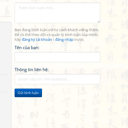
Bạn đang bình luận với tư cách khách viếng thăm.
Để có thể theo dõi và quản lý bình luận của mình,
hãy
đăng ký tài khoản
/
đăng nhập
trước.
Tên của bạn:
Thông tin liên hệ:
Gửi bình luận