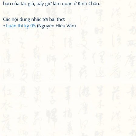
bạn của tác giả, bấy giờ làm quan ở Kinh Châu.
Các nội dung nhắc tới bài thơ:
Luận thi kỳ 05
(Nguyên Hiếu Vấn)