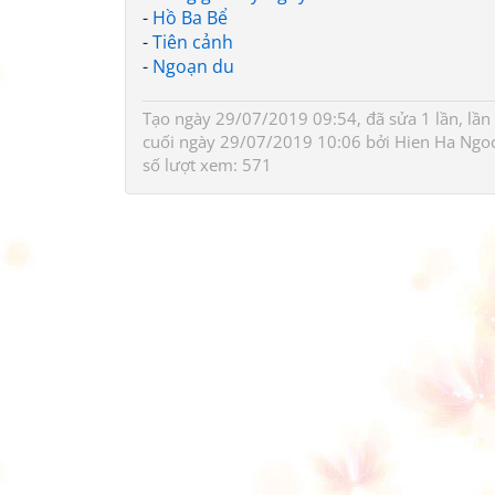
-
Hồ Ba Bể
-
Tiên cảnh
-
Ngoạn du
Tạo ngày 29/07/2019 09:54, đã sửa 1 lần, lần
cuối ngày 29/07/2019 10:06 bởi
Hien Ha Ngo
số lượt xem: 571