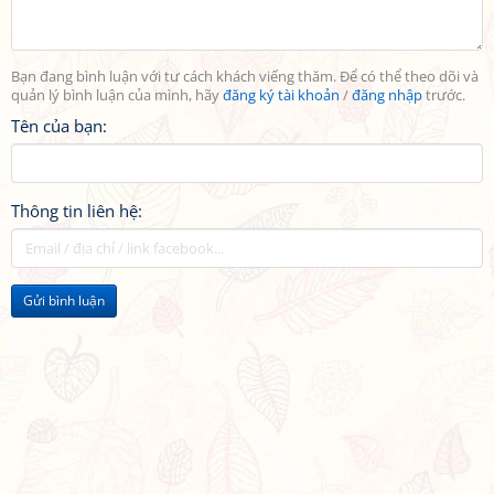
Bạn đang bình luận với tư cách khách viếng thăm. Để có thể theo dõi và
quản lý bình luận của mình, hãy
đăng ký tài khoản
/
đăng nhập
trước.
Tên của bạn:
Thông tin liên hệ:
Gửi bình luận