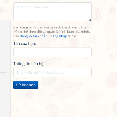
Bạn đang bình luận với tư cách khách viếng thăm.
Để có thể theo dõi và quản lý bình luận của mình,
hãy
đăng ký tài khoản
/
đăng nhập
trước.
Tên của bạn:
Thông tin liên hệ:
Gửi bình luận