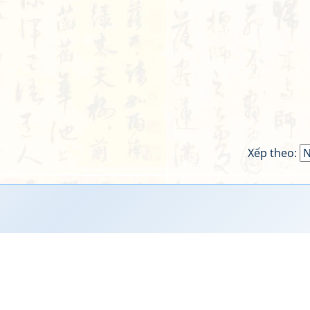
Xếp theo: