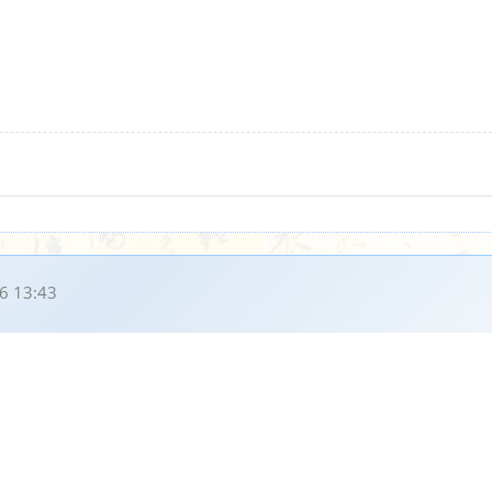
6 13:43