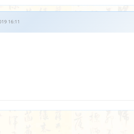
019 16:11