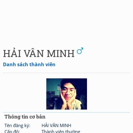
HẢI VÂN MINH
Danh sách thành viên
Thông tin cơ bản
Tên đăng ký:
HẢI VÂN MINH
Cấp độ:
Thành viên thường