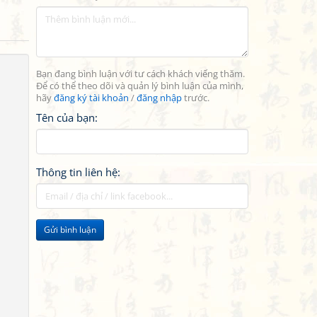
Bạn đang bình luận với tư cách khách viếng thăm.
Để có thể theo dõi và quản lý bình luận của mình,
hãy
đăng ký tài khoản
/
đăng nhập
trước.
Tên của bạn:
Thông tin liên hệ:
Gửi bình luận