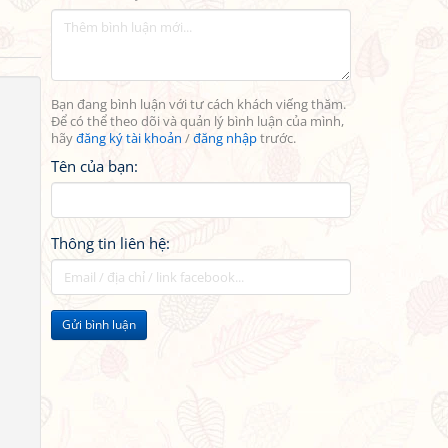
Bạn đang bình luận với tư cách khách viếng thăm.
Để có thể theo dõi và quản lý bình luận của mình,
hãy
đăng ký tài khoản
/
đăng nhập
trước.
Tên của bạn:
Thông tin liên hệ:
Gửi bình luận