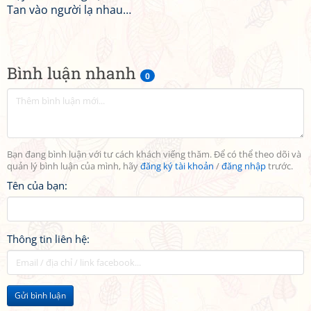
Tan vào người lạ nhau…
Bình luận nhanh
0
Bạn đang bình luận với tư cách khách viếng thăm. Để có thể theo dõi và
quản lý bình luận của mình, hãy
đăng ký tài khoản
/
đăng nhập
trước.
Tên của bạn:
Thông tin liên hệ:
Gửi bình luận