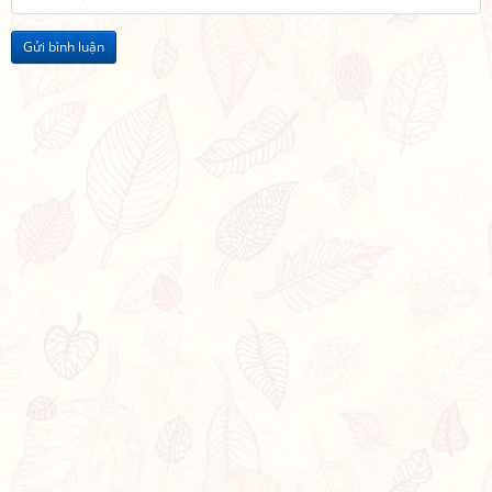
Gửi bình luận