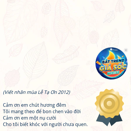
(Viết nhân mùa Lễ Tạ Ơn 2012)
Cảm ơn em chút hương đêm
Tôi mang theo để bon chen vào đời
Cảm ơn em một nụ cười
Cho tôi biết khóc với người chưa quen.