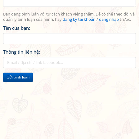
Bạn đang bình luận với tư cách khách viếng thăm. Để có thể theo dõi và
quản lý bình luận của mình, hãy
đăng ký tài khoản
/
đăng nhập
trước.
Tên của bạn:
Thông tin liên hệ:
Gửi bình luận