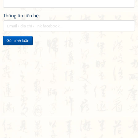
Thông tin liên hệ:
Gửi bình luận