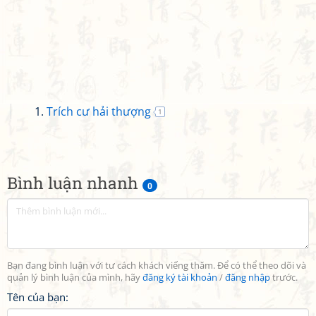
Trích cư hải thượng
1
Bình luận nhanh
0
Bạn đang bình luận với tư cách khách viếng thăm. Để có thể theo dõi và
quản lý bình luận của mình, hãy
đăng ký tài khoản
/
đăng nhập
trước.
Tên của bạn: