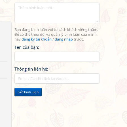
Bạn đang bình luận với tư cách khách viếng thăm.
Để có thể theo dõi và quản lý bình luận của mình,
hãy
đăng ký tài khoản
/
đăng nhập
trước.
Tên của bạn:
Thông tin liên hệ:
Gửi bình luận