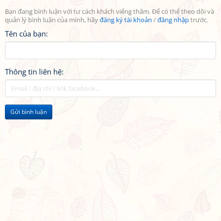
Bạn đang bình luận với tư cách khách viếng thăm. Để có thể theo dõi và
quản lý bình luận của mình, hãy
đăng ký tài khoản
/
đăng nhập
trước.
Tên của bạn:
Thông tin liên hệ:
Gửi bình luận