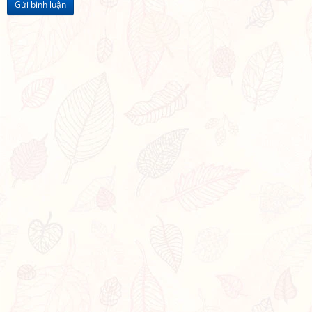
Gửi bình luận