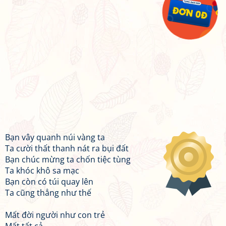
Bạn vây quanh núi vàng ta
Ta cười thất thanh nát ra bụi đất
Bạn chúc mừng ta chốn tiệc tùng
Ta khóc khô sa mạc
Bạn còn có túi quay lên
Ta cũng thẳng như thế
Mất đời người như con trẻ