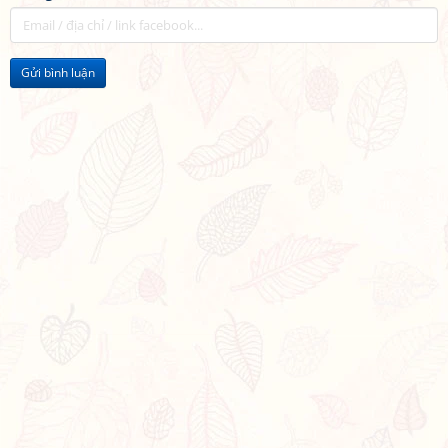
Gửi bình luận