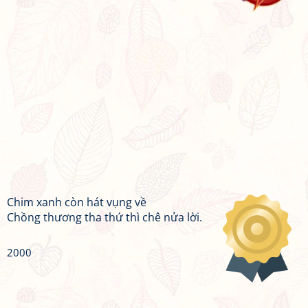
Chim xanh còn hát vụng về
Chồng thương tha thứ thì chê nửa lời.
2000