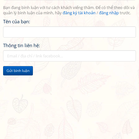
Bạn đang bình luận với tư cách khách viếng thăm. Để có thể theo dõi và
quản lý bình luận của mình, hãy
đăng ký tài khoản
/
đăng nhập
trước.
Tên của bạn:
Thông tin liên hệ:
Gửi bình luận