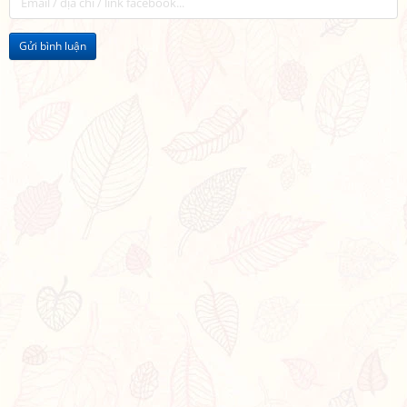
Gửi bình luận