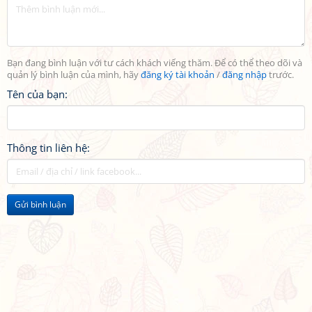
Bạn đang bình luận với tư cách khách viếng thăm. Để có thể theo dõi và
quản lý bình luận của mình, hãy
đăng ký tài khoản
/
đăng nhập
trước.
Tên của bạn:
Thông tin liên hệ:
Gửi bình luận