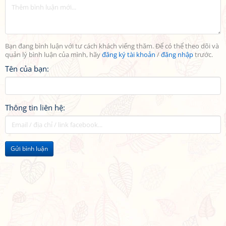
Bạn đang bình luận với tư cách khách viếng thăm. Để có thể theo dõi và
quản lý bình luận của mình, hãy
đăng ký tài khoản
/
đăng nhập
trước.
Tên của bạn:
Thông tin liên hệ:
Gửi bình luận