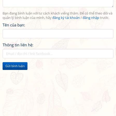
Bạn đang bình luận với tư cách khách viếng thăm. Để có thể theo dõi và
quản lý bình luận của mình, hãy
đăng ký tài khoản
/
đăng nhập
trước.
Tên của bạn:
Thông tin liên hệ:
Gửi bình luận