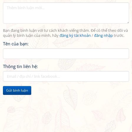
Bạn đang bình luận với tư cách khách viếng thăm. Để có thể theo dõi và
quản lý bình luận của mình, hãy
đăng ký tài khoản
/
đăng nhập
trước.
Tên của bạn:
Thông tin liên hệ:
Gửi bình luận