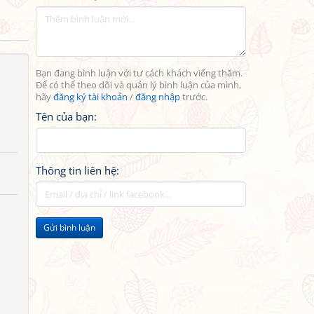
Bạn đang bình luận với tư cách khách viếng thăm.
Để có thể theo dõi và quản lý bình luận của mình,
hãy
đăng ký tài khoản
/
đăng nhập
trước.
Tên của bạn:
Thông tin liên hệ:
Gửi bình luận