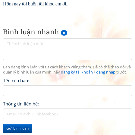
Hôm nay tôi buồn tôi khóc em ơi...
Bình luận nhanh
0
Bạn đang bình luận với tư cách khách viếng thăm. Để có thể theo dõi và
quản lý bình luận của mình, hãy
đăng ký tài khoản
/
đăng nhập
trước.
Tên của bạn:
Thông tin liên hệ:
Gửi bình luận