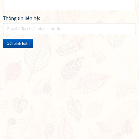
Thông tin liên hệ:
Gửi bình luận