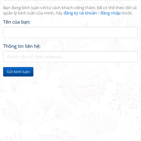
Bạn đang bình luận với tư cách khách viếng thăm. Để có thể theo dõi và
quản lý bình luận của mình, hãy
đăng ký tài khoản
/
đăng nhập
trước.
Tên của bạn:
Thông tin liên hệ:
Gửi bình luận