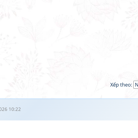
Xếp theo:
026 10:22