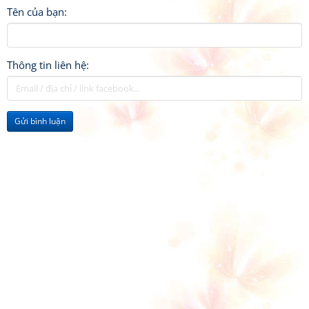
Tên của bạn:
Thông tin liên hệ:
Gửi bình luận