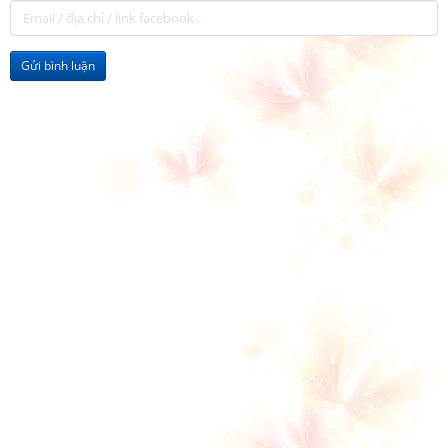
Gửi bình luận