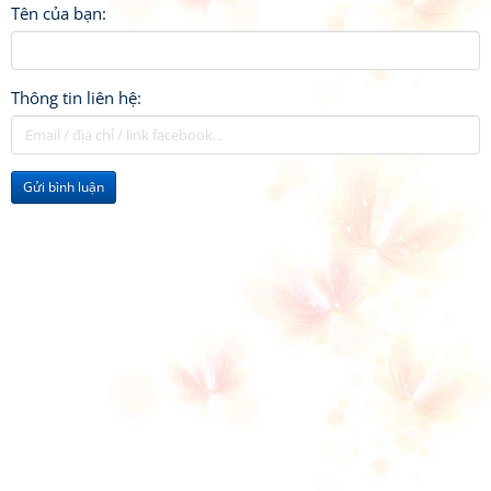
Tên của bạn:
Thông tin liên hệ:
Gửi bình luận