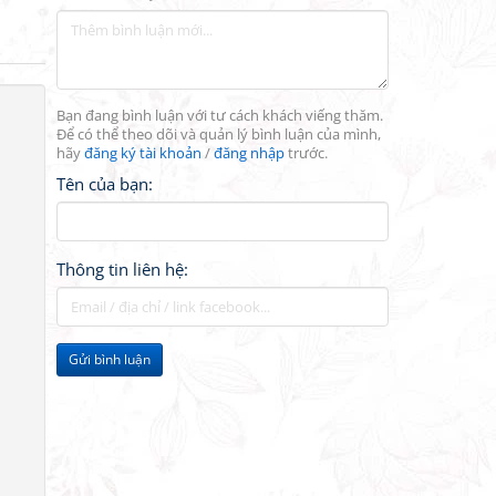
Bạn đang bình luận với tư cách khách viếng thăm.
Để có thể theo dõi và quản lý bình luận của mình,
hãy
đăng ký tài khoản
/
đăng nhập
trước.
Tên của bạn:
Thông tin liên hệ:
Gửi bình luận