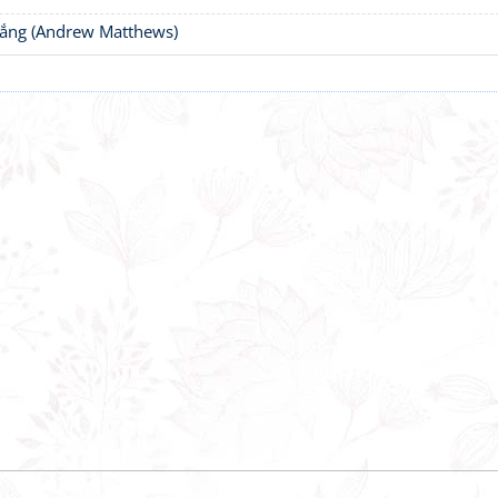
thắng (Andrew Matthews)