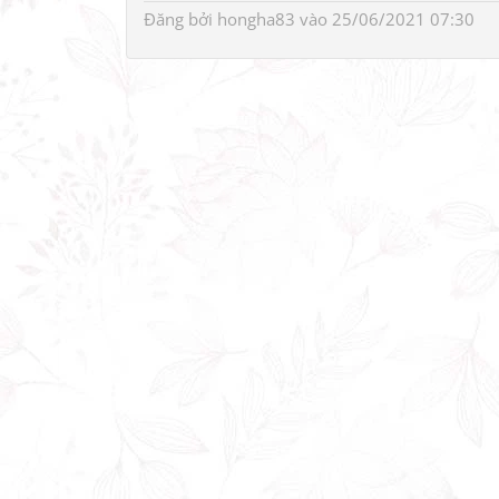
Đăng bởi
hongha83
vào 25/06/2021 07:30