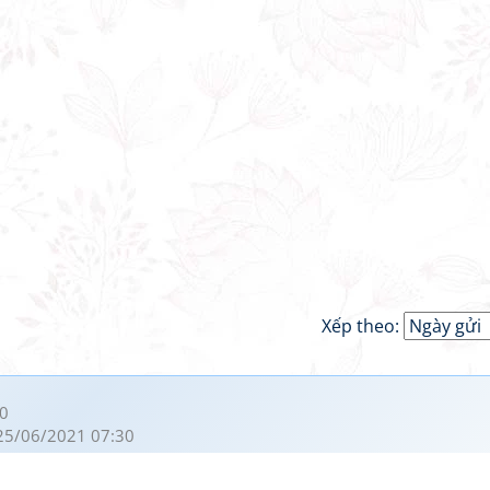
Xếp theo:
0
25/06/2021 07:30