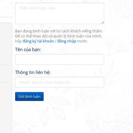
Bạn đang bình luận với tư cách khách viếng thăm.
Để có thể theo dõi và quản lý bình luận của mình,
hãy
đăng ký tài khoản
/
đăng nhập
trước.
Tên của bạn:
Thông tin liên hệ:
Gửi bình luận