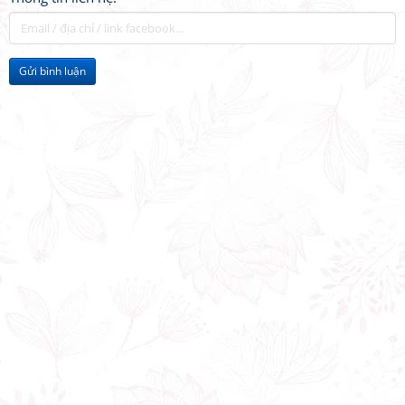
Gửi bình luận