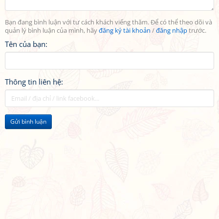
Bạn đang bình luận với tư cách khách viếng thăm. Để có thể theo dõi và
quản lý bình luận của mình, hãy
đăng ký tài khoản
/
đăng nhập
trước.
Tên của bạn:
Thông tin liên hệ:
Gửi bình luận