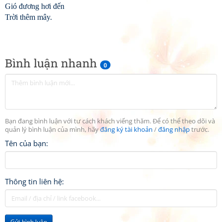
Gió đương hơi đến
Trời thêm mây.
Bình luận nhanh
0
Bạn đang bình luận với tư cách khách viếng thăm. Để có thể theo dõi và
quản lý bình luận của mình, hãy
đăng ký tài khoản
/
đăng nhập
trước.
Tên của bạn:
Thông tin liên hệ:
Gửi bình luận