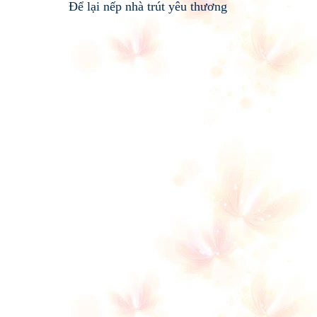
Để lại nếp nhà trút yêu thương