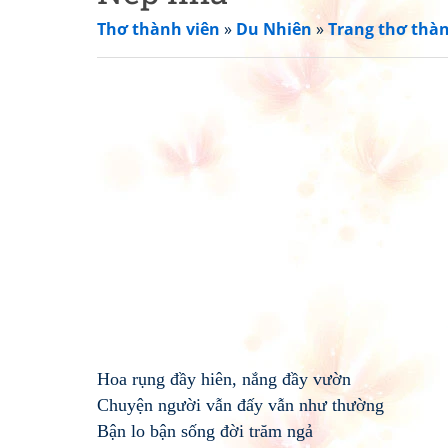
Thơ thành viên
»
Du Nhiên
»
Trang thơ thàn
Hoa rụng đầy hiên, nắng đầy vườn
Chuyện người vẫn đấy vẫn như thường
Bận lo bận sống đời trăm ngả