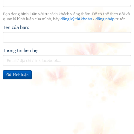
Bạn đang bình luận với tư cách khách viếng thăm. Để có thể theo dõi và
quản lý bình luận của mình, hãy
đăng ký tài khoản
/
đăng nhập
trước.
Tên của bạn:
Thông tin liên hệ:
Gửi bình luận