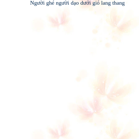
Người ghé người dạo dưới gió lang thang