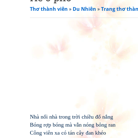
Thơ thành viên
»
Du Nhiên
»
Trang thơ thàn
Nhà nối nhà trong trời chiều đổ nắng
Bóng rợp bóng mà vẫn nóng bỏng ran
Công viên xa có tán cây đan khéo