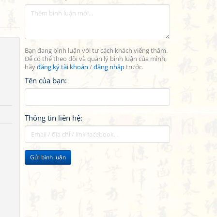
Bạn đang bình luận với tư cách khách viếng thăm.
Để có thể theo dõi và quản lý bình luận của mình,
hãy
đăng ký tài khoản
/
đăng nhập
trước.
Tên của bạn:
Thông tin liên hệ:
Gửi bình luận